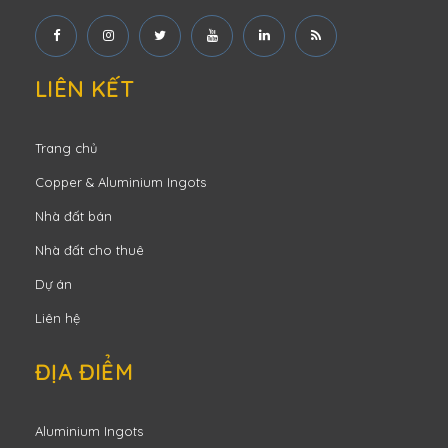
LIÊN KẾT
Trang chủ
Copper & Aluminium Ingots
Nhà đất bán
Nhà đất cho thuê
Dự án
Liên hệ
ĐỊA ĐIỂM
Aluminium Ingots