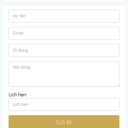
Lịch hẹn: