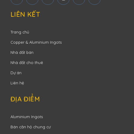
LIÊN KẾT
Trang chủ
Copper & Aluminium Ingots
Nhà đất bán
Nhà đất cho thuê
Dự án
Liên hệ
ĐỊA ĐIỂM
Aluminium Ingots
Bán căn hộ chung cư